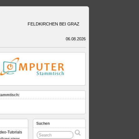
FELDKIRCHEN BEI GRAZ
06.08.2026
tammtisch:
Suchen
deo-Tutorials