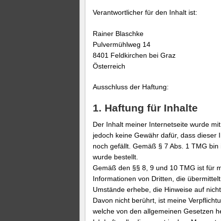
Verantwortlicher für den Inhalt ist:
Rainer Blaschke
Pulvermühlweg 14
8401 Feldkirchen bei Graz
Österreich
Ausschluss der Haftung:
1. Haftung für Inhalte
Der Inhalt meiner Internetseite wurde mit
jedoch keine Gewähr dafür, dass dieser In
noch gefällt. Gemäß § 7 Abs. 1 TMG bin ic
wurde bestellt.
Gemäß den §§ 8, 9 und 10 TMG ist für mi
Informationen von Dritten, die übermitte
Umstände erhebe, die Hinweise auf nicht
Davon nicht berührt, ist meine Verpflich
welche von den allgemeinen Gesetzen he